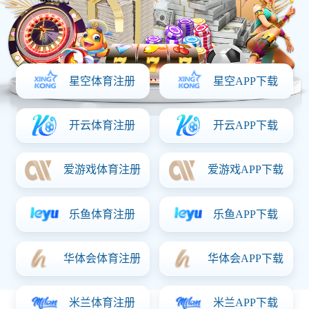
米兰MiLan下载公司简介